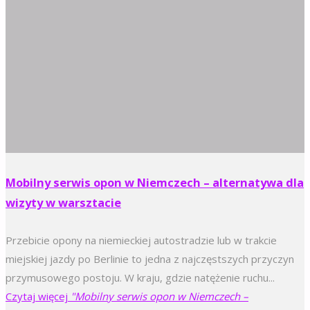
Mobilny serwis opon w Niemczech – alternatywa dla
wizyty w warsztacie
Przebicie opony na niemieckiej autostradzie lub w trakcie
miejskiej jazdy po Berlinie to jedna z najczęstszych przyczyn
przymusowego postoju. W kraju, gdzie natężenie ruchu...
Czytaj więcej
"Mobilny serwis opon w Niemczech –