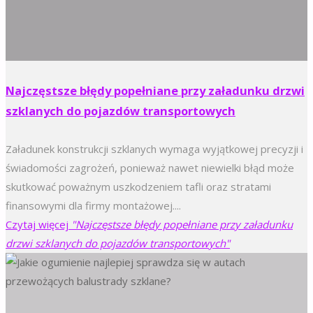
Najczęstsze błędy popełniane przy załadunku drzwi
szklanych do pojazdów transportowych
Załadunek konstrukcji szklanych wymaga wyjątkowej precyzji i
świadomości zagrożeń, ponieważ nawet niewielki błąd może
skutkować poważnym uszkodzeniem tafli oraz stratami
finansowymi dla firmy montażowej....
Czytaj więcej
"Najczęstsze błędy popełniane przy załadunku
drzwi szklanych do pojazdów transportowych"