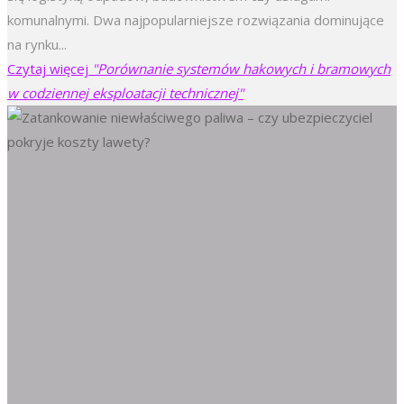
komunalnymi. Dwa najpopularniejsze rozwiązania dominujące
na rynku...
Czytaj więcej
"Porównanie systemów hakowych i bramowych
w codziennej eksploatacji technicznej"