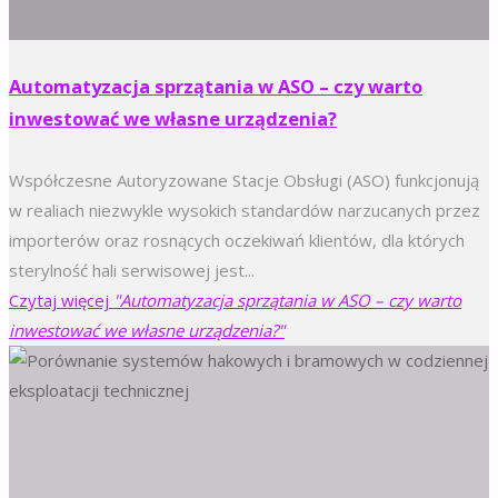
Automatyzacja sprzątania w ASO – czy warto
inwestować we własne urządzenia?
Współczesne Autoryzowane Stacje Obsługi (ASO) funkcjonują
w realiach niezwykle wysokich standardów narzucanych przez
importerów oraz rosnących oczekiwań klientów, dla których
sterylność hali serwisowej jest...
Czytaj więcej
"Automatyzacja sprzątania w ASO – czy warto
inwestować we własne urządzenia?"