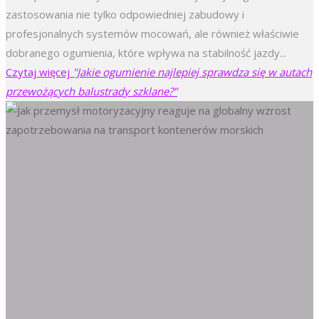
zastosowania nie tylko odpowiedniej zabudowy i
profesjonalnych systemów mocowań, ale również właściwie
dobranego ogumienia, które wpływa na stabilność jazdy...
Czytaj więcej
"Jakie ogumienie najlepiej sprawdza się w autach
przewożących balustrady szklane?"