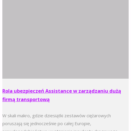
Rola ubezpieczeń Assistance w zarządzaniu dużą
firmą transportową
W skali makro, gdzie dziesiątki zestawów ciężarowych
poruszają się jednocześnie po całej Europie,