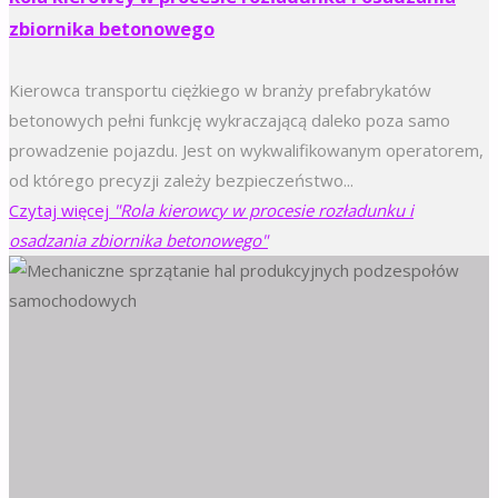
zbiornika betonowego
Kierowca transportu ciężkiego w branży prefabrykatów
betonowych pełni funkcję wykraczającą daleko poza samo
prowadzenie pojazdu. Jest on wykwalifikowanym operatorem,
od którego precyzji zależy bezpieczeństwo...
Czytaj więcej
"Rola kierowcy w procesie rozładunku i
osadzania zbiornika betonowego"