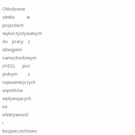
Chłodzenie
silnika w
pojazdach
wykorzystywanych
do pracy z
dźwigiem
samochodowym
(HDS) jest
jednym z
najważniejszych
aspektów
wpływających
na
efektywność
i
bezpieczeństwo