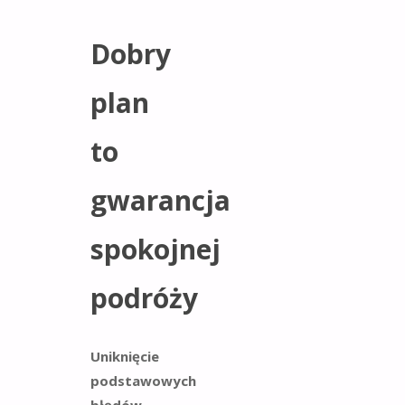
Dobry
plan
to
gwarancja
spokojnej
podróży
Uniknięcie
podstawowych