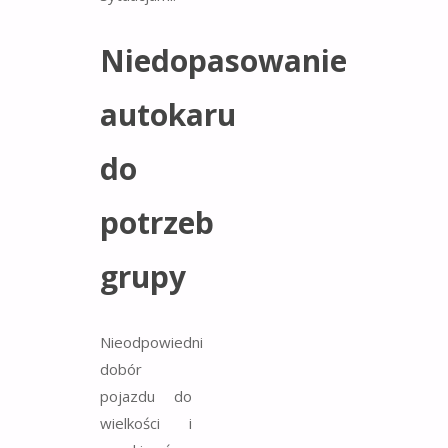
Niedopasowanie
autokaru
do
potrzeb
grupy
Nieodpowiedni
dobór
pojazdu do
wielkości i