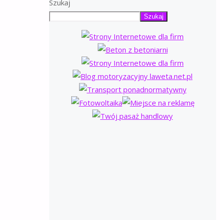
Szukaj
Szukaj