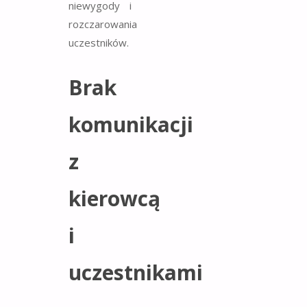
niewygody i
rozczarowania
uczestników.
Brak
komunikacji
z
kierowcą
i
uczestnikami