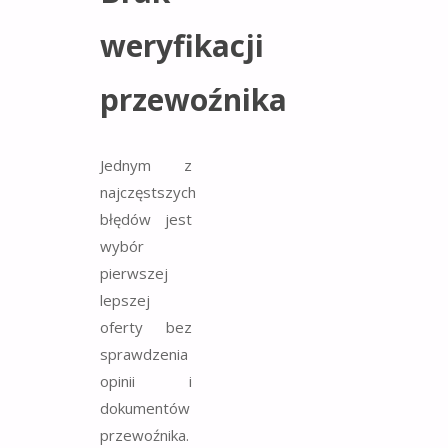
weryfikacji
przewoźnika
Jednym z
najczęstszych
błędów jest
wybór
pierwszej
lepszej
oferty bez
sprawdzenia
opinii i
dokumentów
przewoźnika.