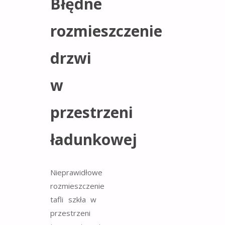
Błędne
rozmieszczenie
drzwi
w
przestrzeni
ładunkowej
Nieprawidłowe
rozmieszczenie
tafli szkła w
przestrzeni