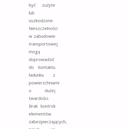
być zużyte
lub
uszkodzone.
Nieszczelności
w zabudowie
transportowej
mogą
doprowadzić
do kontaktu
ładunku z
powierzchniami
o dużej
twardości.
Brak kontroli
elementów
zabezpieczających,