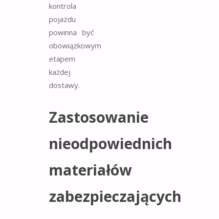
kontrola
pojazdu
powinna być
obowiązkowym
etapem
każdej
dostawy.
Zastosowanie
nieodpowiednich
materiałów
zabezpieczających