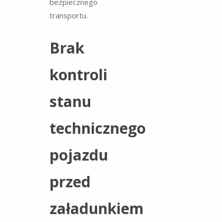
bezpiecznego
transportu.
Brak
kontroli
stanu
technicznego
pojazdu
przed
załadunkiem