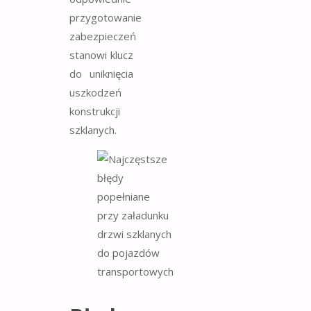
przygotowanie
zabezpieczeń
stanowi klucz
do uniknięcia
uszkodzeń
konstrukcji
szklanych.