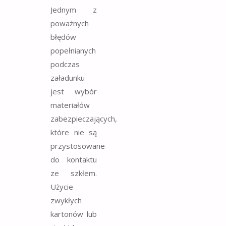
Jednym z
poważnych
błędów
popełnianych
podczas
załadunku
jest wybór
materiałów
zabezpieczających,
które nie są
przystosowane
do kontaktu
ze szkłem.
Użycie
zwykłych
kartonów lub