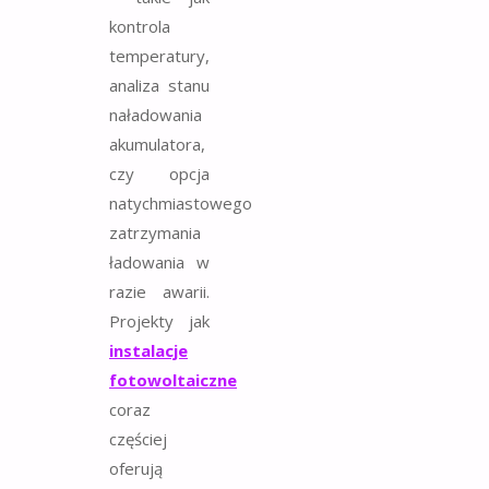
kontrola
temperatury,
analiza stanu
naładowania
akumulatora,
czy opcja
natychmiastowego
zatrzymania
ładowania w
razie awarii.
Projekty jak
instalacje
fotowoltaiczne
coraz
częściej
oferują