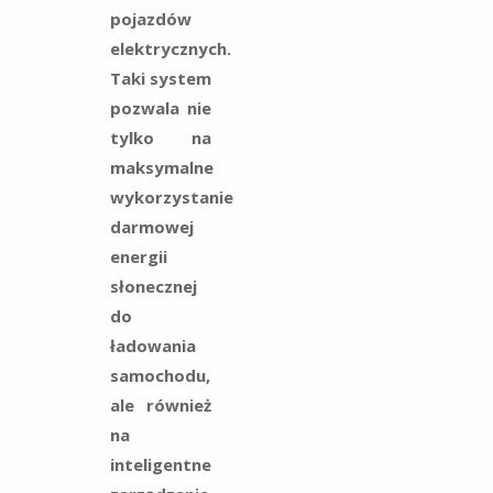
pojazdów
elektrycznych.
Taki system
pozwala nie
tylko na
maksymalne
wykorzystanie
darmowej
energii
słonecznej
do
ładowania
samochodu,
ale również
na
inteligentne