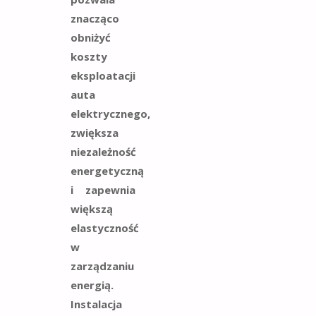
znacząco
obniżyć
koszty
eksploatacji
auta
elektrycznego,
zwiększa
niezależność
energetyczną
i zapewnia
większą
elastyczność
w
zarządzaniu
energią.
Instalacja