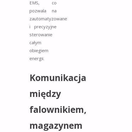
EMS, co
pozwala na
zautomatyzowane
i precyzyjne
sterowanie
całym
obiegiem
energii.
Komunikacja
między
falownikiem,
magazynem