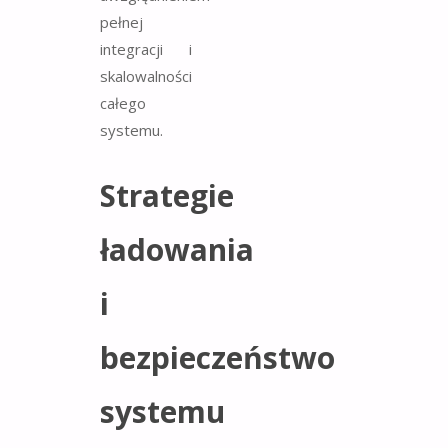
pełnej
integracji i
skalowalności
całego
systemu.
Strategie
ładowania
i
bezpieczeństwo
systemu