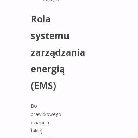
Rola
systemu
zarządzania
energią
(EMS)
Do
prawidłowego
działania
takiej