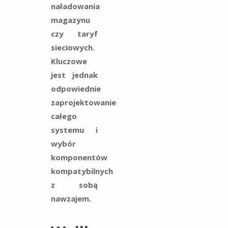
naładowania
magazynu
czy taryf
sieciowych.
Kluczowe
jest jednak
odpowiednie
zaprojektowanie
całego
systemu i
wybór
komponentów
kompatybilnych
z sobą
nawzajem.